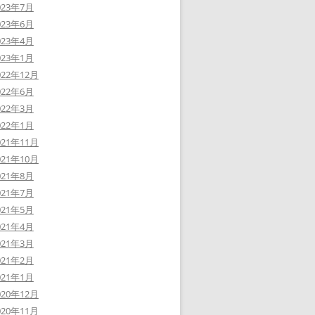
023年7月
023年6月
023年4月
023年1月
022年12月
022年6月
022年3月
022年1月
021年11月
021年10月
021年8月
021年7月
021年5月
021年4月
021年3月
021年2月
021年1月
020年12月
020年11月