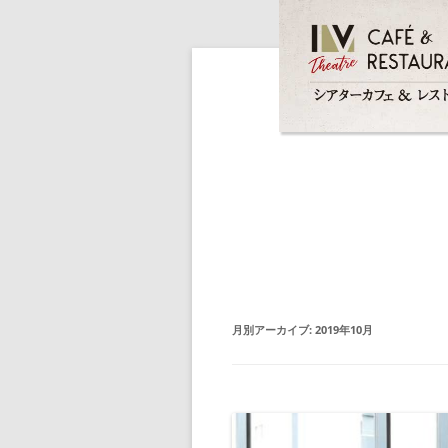
月別アーカイブ:
2019年10月