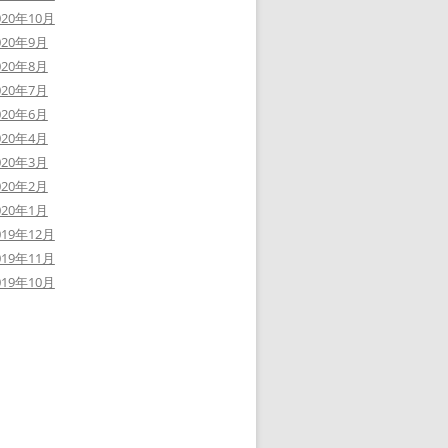
020年10月
020年9月
020年8月
020年7月
020年6月
020年4月
020年3月
020年2月
020年1月
019年12月
019年11月
019年10月