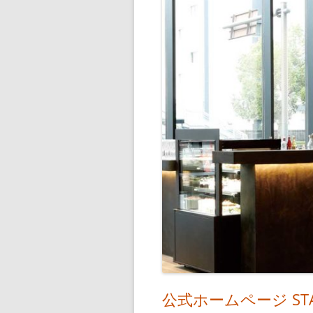
公式ホームページ STAR